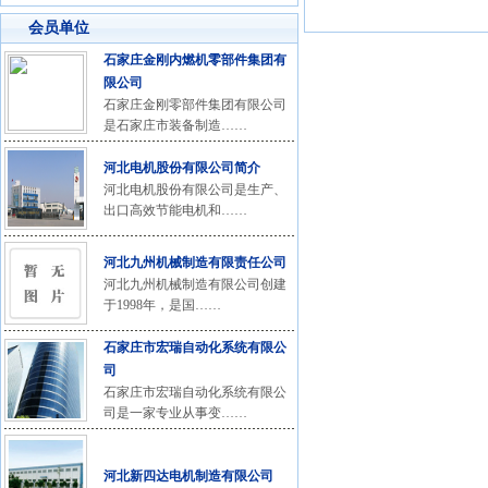
会员单位
石家庄金刚内燃机零部件集团有
限公司
石家庄金刚零部件集团有限公司
是石家庄市装备制造……
河北电机股份有限公司简介
河北电机股份有限公司是生产、
出口高效节能电机和……
河北九州机械制造有限责任公司
河北九州机械制造有限公司创建
于1998年，是国……
石家庄市宏瑞自动化系统有限公
司
石家庄市宏瑞自动化系统有限公
司是一家专业从事变……
河北新四达电机制造有限公司