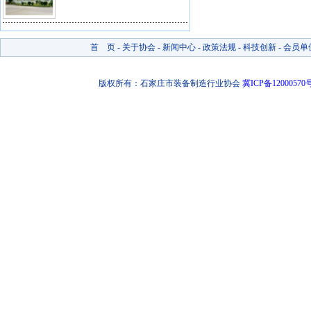
首 页
-
关于协会
-
新闻中心
-
政策法规
-
科技创新
-
会员单
版权所有：石家庄市装备制造行业协会
冀ICP备12000570号