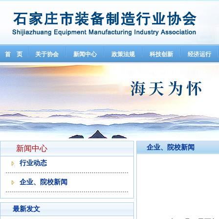
首 页
关于协会
新闻中心
政策法规
科技创新
经济运行
企业、院校新闻
新闻中心
行业动态
企业、院校新闻
最新发文